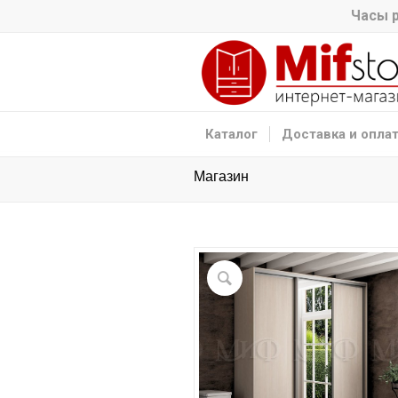
Часы р
Каталог
Доставка и опла
Магазин