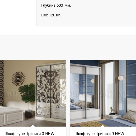
Глубина 600 мм.
Вес 120 кг.
Шкаф-купе Тринити-3 NEW
Шкаф-купе Тринити-9 NEW