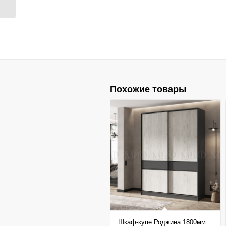
Похожие товары
Шкаф-купе Роджина 1800мм