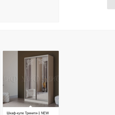
Шкаф-купе Тринити-1 NEW