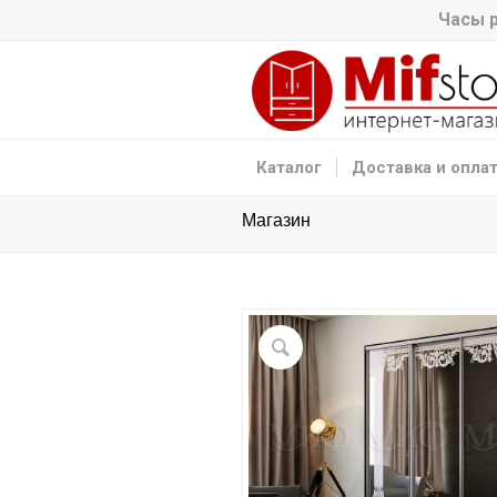
Часы р
Каталог
Доставка и опла
Магазин