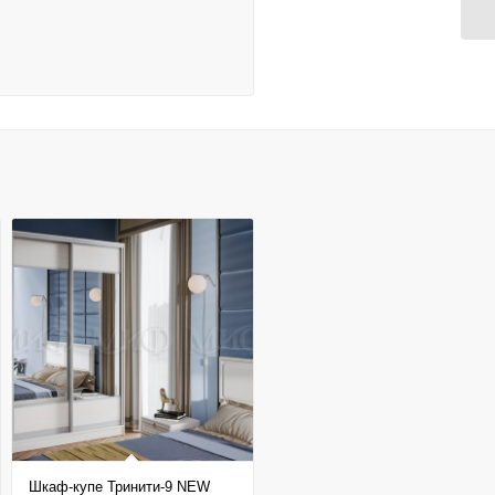
Шкаф-купе Тринити-9 NEW