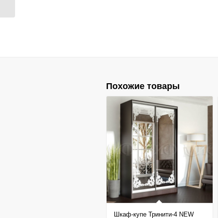
Похожие товары
Шкаф-купе Тринити-4 NEW