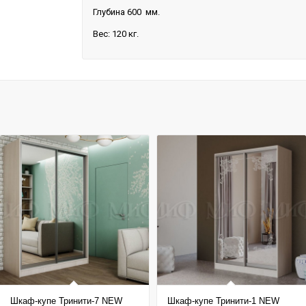
Глубина 600 мм.
Вес: 120 кг.
Шкаф-купе Тринити-7 NEW
Шкаф-купе Тринити-1 NEW