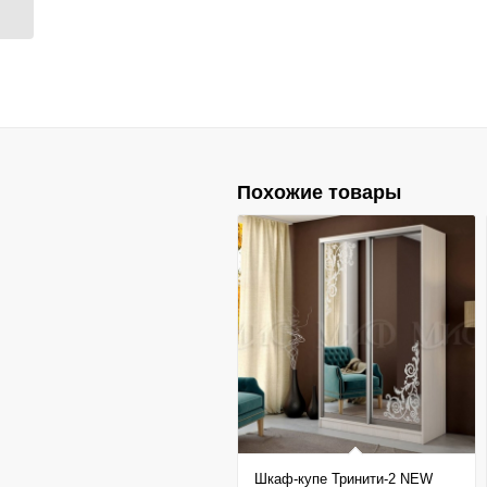
Похожие товары
Шкаф-купе Тринити-2 NEW