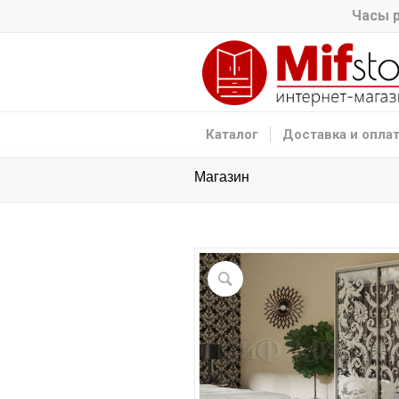
Часы р
Каталог
Доставка и опла
Магазин