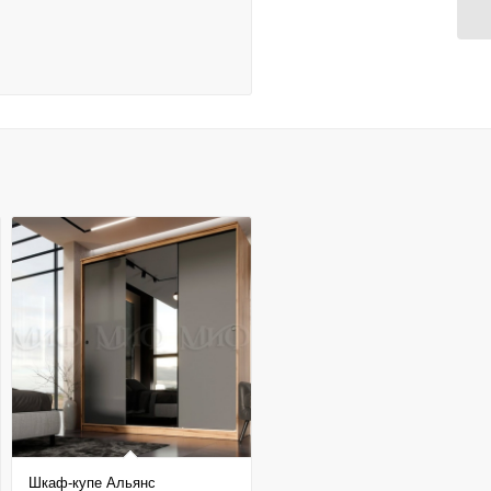
Шкаф-купе Альянс