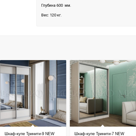
Глубина 600 мм.
Вес: 120 кг.
Шкаф-купе Тринити-9 NEW
Шкаф-купе Тринити-7 NEW