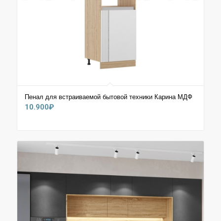
Пенал для встраиваемой бытовой техники Карина МДФ
10.900
₽