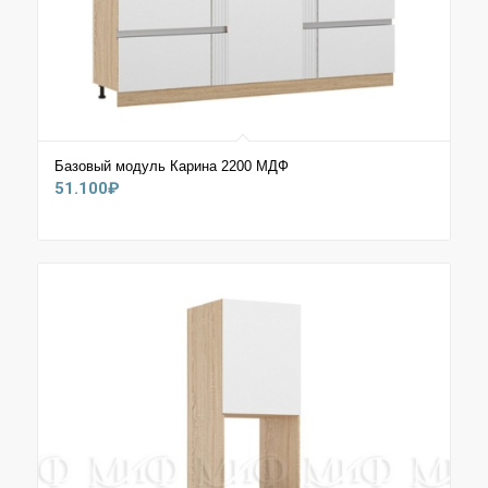
Базовый модуль Карина 2200 МДФ
51.100
₽