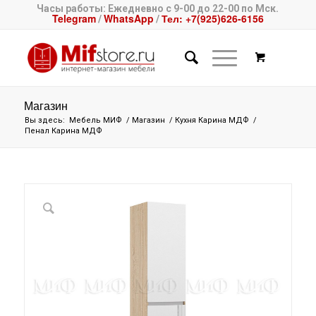
Часы работы: Ежедневно с 9-00 до 22-00 по Мск.
Telegram
WhatsApp
Тел: +7(925)626-6156
/
/
Магазин
Вы здесь:
Мебель МИФ
/
Магазин
/
Кухня Карина МДФ
/
Пенал Карина МДФ