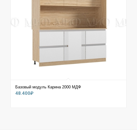
Базовый модуль Карина 2000 МДФ
48.400
₽