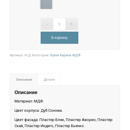
Пластер Скай
В корзину
Артикул:
Н/Д
Категория:
Кухня Карина МДФ
Описание
Детали
Описание
Материал: МДФ.
Цвет корпуса: Дуб Сонома.
Цвет фасада: Пластер Блек, Пластер Аворио, Пластер
Скай, Пластер Индиго, Пластер Бьянко.