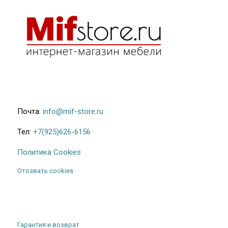
Почта:
info@mif-store.ru
Тел:
+7(925)626-6156
Политика Cookies
Отозвать cookies
Гарантия и возврат