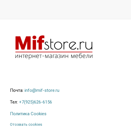
Почта:
info@mif-store.ru
Тел:
+7(925)626-6156
Политика Cookies
Отозвать cookies