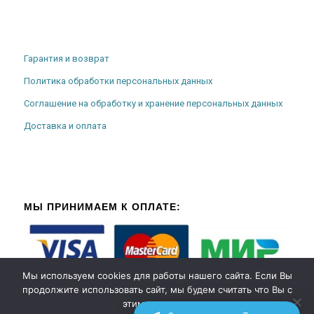
Гарантия и возврат
Политика обработки персональных данных
Соглашение на обработку и хранение персональных данных
Доставка и оплата
МЫ ПРИНИМАЕМ К ОПЛАТЕ:
Мы используем cookies для работы нашего сайта. Если Вы
продолжите использовать сайт, мы будем считать что Вы с
этим согласны.