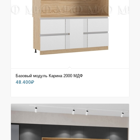
Базовый модуль Карина 2000 МДФ
48.400
₽