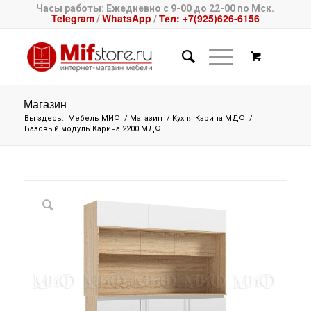
Часы работы: Ежедневно с 9-00 до 22-00 по Мск.
Telegram
WhatsApp
Тел: +7(925)626-6156
/
/
Магазин
Вы здесь:
Мебель МИФ
/
Магазин
/
Кухня Карина МДФ
/
Базовый модуль Карина 2200 МДФ