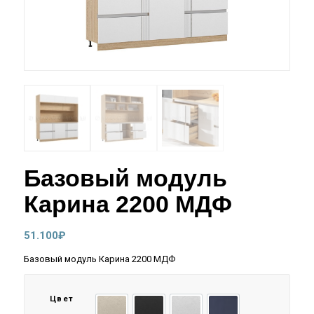
Базовый модуль
Карина 2200 МДФ
51.100
₽
Базовый модуль Карина 2200 МДФ
Цвет