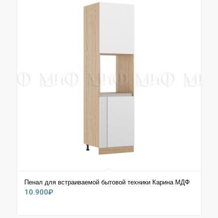
Пенал для встраиваемой бытовой техники Карина МДФ
10.900
₽