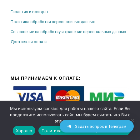
Гарантия и возврат
Политика обработки персональных данных
Соглашение на обработку и хранение персональных данных
Доставка и оплата
МЫ ПРИНИМАЕМ К ОПЛАТЕ:
Мы используем cookies для работы нашего сайта. Если Вы
продолжите использовать сайт, мы будем считать что Вы с
этим согласны.
Задать вопрос в Телеграм
Хорошо
Политика использования файлов cookies