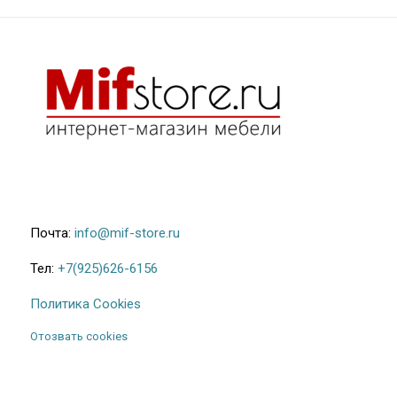
Почта:
info@mif-store.ru
Тел:
+7(925)626-6156
Политика Cookies
Отозвать cookies