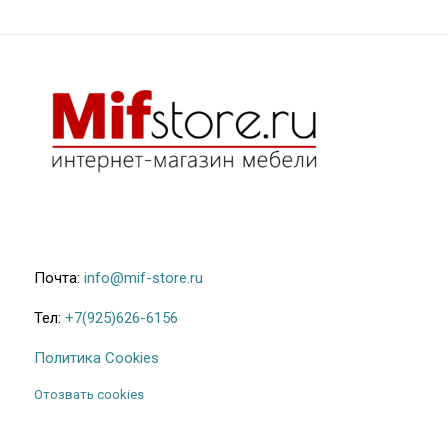
Почта:
info@mif-store.ru
Тел:
+7(925)626-6156
Политика Cookies
Отозвать cookies