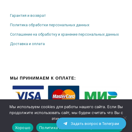
Гарантия и возврат
Политика обработки персональных данных
Соглашение на обработку и хранение персональных данных
Доставка и оплата
МЫ ПРИНИМАЕМ К ОПЛАТЕ:
Мы используем cookies для работы нашего сайта. Если Вы
продолжите использовать сайт, мы будем считать что Вы с
этим согласны.
Задать вопрос в Телеграм
Хорошо
Политика использования файлов cookies