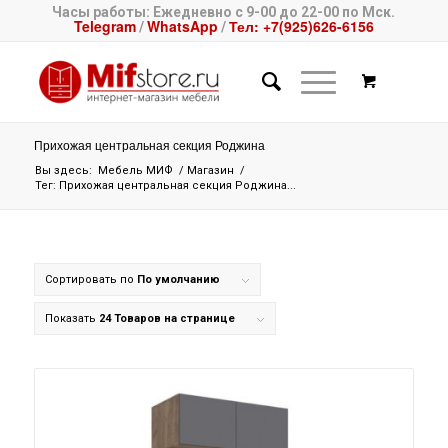
Часы работы: Ежедневно с 9-00 до 22-00 по Мск.
Telegram
WhatsApp
Тел: +7(925)626-6156
/
/
Прихожая центральная секция Роджина
Вы здесь:
Мебель МИФ
/
Магазин
/
Тег: Прихожая центральная секция Роджина...
Сортировать по
По умолчанию
Показать
24 Товаров на странице