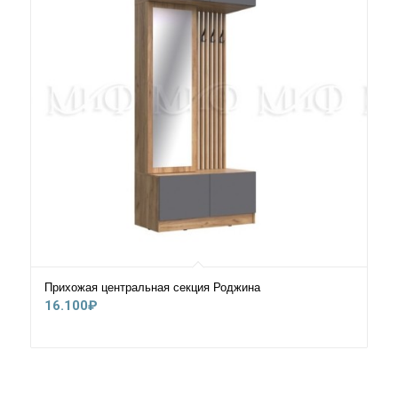
Прихожая центральная секция Роджина
16.100
₽