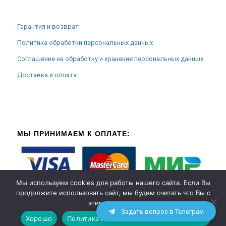
Гарантия и возврат
Политика обработки персональных данных
Соглашение на обработку и хранение персональных данных
Доставка и оплата
МЫ ПРИНИМАЕМ К ОПЛАТЕ:
Мы используем cookies для работы нашего сайта. Если Вы
продолжите использовать сайт, мы будем считать что Вы с
этим согласны.
Задать вопрос в Телеграм
Хорошо
Политика использования файлов cookies