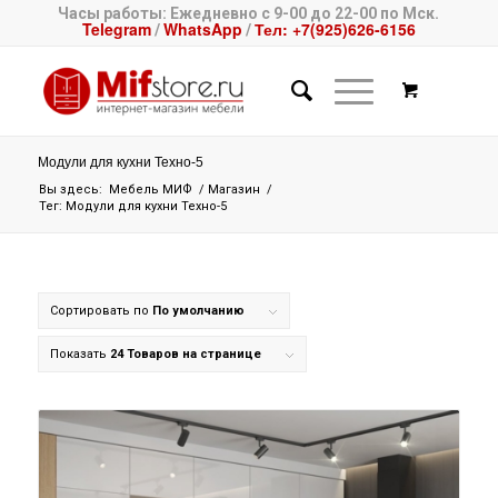
Часы работы: Ежедневно с 9-00 до 22-00 по Мск.
Telegram
WhatsApp
Тел: +7(925)626-6156
/
/
Модули для кухни Техно-5
Вы здесь:
Мебель МИФ
/
Магазин
/
Тег: Модули для кухни Техно-5
Сортировать по
По умолчанию
Показать
24 Товаров на странице