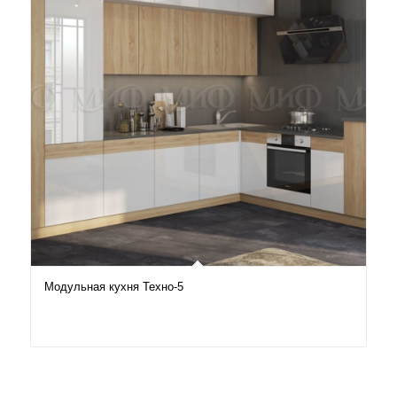
Модульная кухня Техно-5