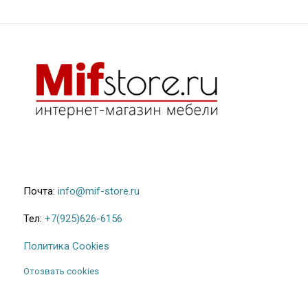
Почта:
info@mif-store.ru
Тел:
+7(925)626-6156
Политика Cookies
Отозвать cookies