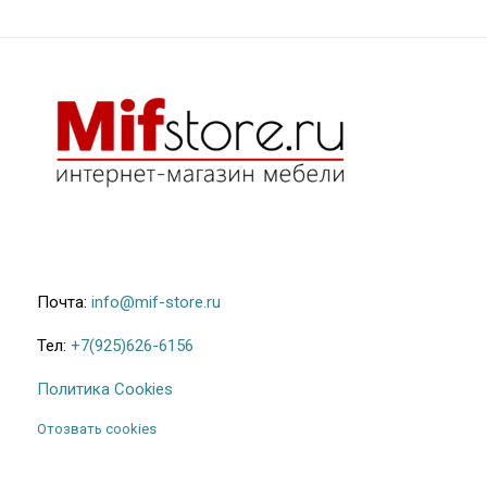
Почта:
info@mif-store.ru
Тел:
+7(925)626-6156
Политика Cookies
Отозвать cookies