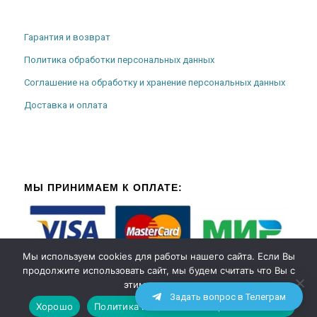
Гарантия и возврат
Политика обработки персональных данных
Соглашение на обработку и хранение персональных данных
Доставка и оплата
МЫ ПРИНИМАЕМ К ОПЛАТЕ:
Мы используем cookies для работы нашего сайта. Если Вы
продолжите использовать сайт, мы будем считать что Вы с
этим согласны.
Задать вопрос в Телеграм
Хорошо
Политика использования файлов cookies