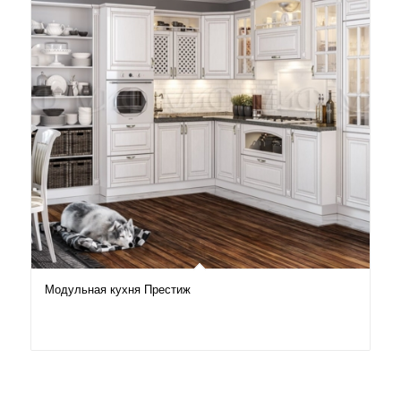
Модульная кухня Престиж