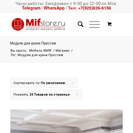
Часы работы: Ежедневно с 9-00 до 22-00 по Мск.
Telegram
WhatsApp
Тел: +7(925)626-6156
/
/
Модули для кухни Престиж
Вы здесь:
Мебель МИФ
/
Магазин
/
Тег: Модули для кухни Престиж
Сортировать по
По умолчанию
Показать
24 Товаров на странице