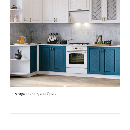
Модульная кухня Ирина