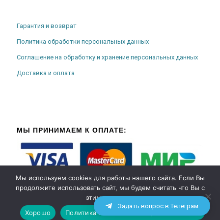
Гарантия и возврат
Политика обработки персональных данных
Соглашение на обработку и хранение персональных данных
Доставка и оплата
МЫ ПРИНИМАЕМ К ОПЛАТЕ:
Мы используем cookies для работы нашего сайта. Если Вы
продолжите использовать сайт, мы будем считать что Вы с
этим согласны.
Задать вопрос в Телеграм
Хорошо
Политика использования файлов cookies