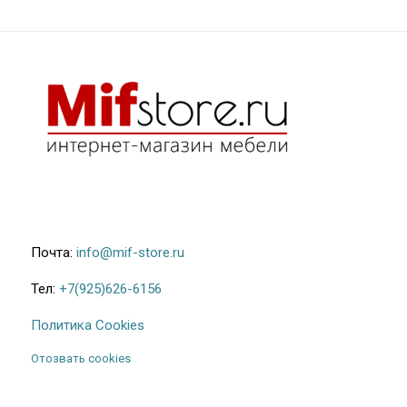
Почта:
info@mif-store.ru
Тел:
+7(925)626-6156
Политика Cookies
Отозвать cookies