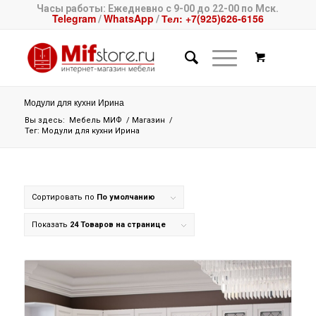
Часы работы: Ежедневно с 9-00 до 22-00 по Мск.
Telegram
WhatsApp
Тел: +7(925)626-6156
/
/
Модули для кухни Ирина
Вы здесь:
Мебель МИФ
/
Магазин
/
Тег: Модули для кухни Ирина
Сортировать по
По умолчанию
Показать
24 Товаров на странице