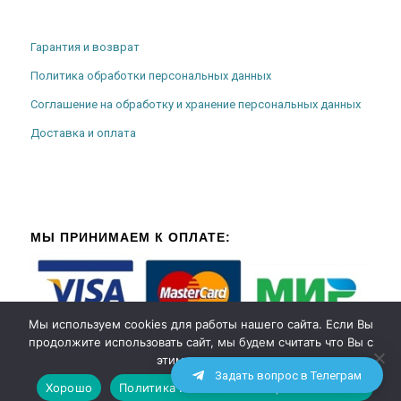
Гарантия и возврат
Политика обработки персональных данных
Соглашение на обработку и хранение персональных данных
Доставка и оплата
МЫ ПРИНИМАЕМ К ОПЛАТЕ:
Мы используем cookies для работы нашего сайта. Если Вы
продолжите использовать сайт, мы будем считать что Вы с
этим согласны.
Задать вопрос в Телеграм
Хорошо
Политика использования файлов cookies