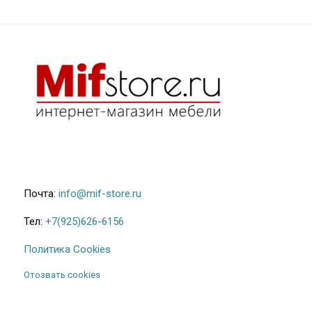
Почта:
info@mif-store.ru
Тел:
+7(925)626-6156
Политика Cookies
Отозвать cookies