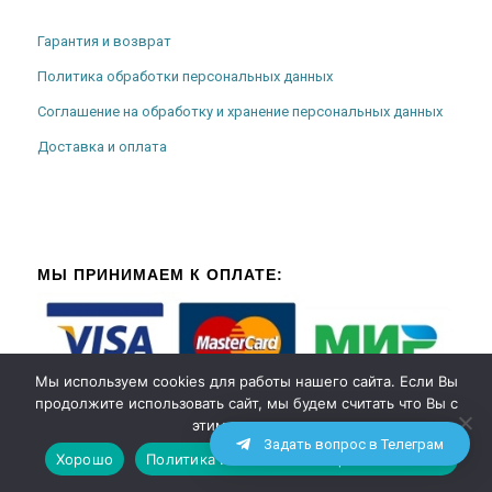
Гарантия и возврат
Политика обработки персональных данных
Соглашение на обработку и хранение персональных данных
Доставка и оплата
МЫ ПРИНИМАЕМ К ОПЛАТЕ:
Мы используем cookies для работы нашего сайта. Если Вы
продолжите использовать сайт, мы будем считать что Вы с
этим согласны.
Задать вопрос в Телеграм
Хорошо
Политика использования файлов cookies