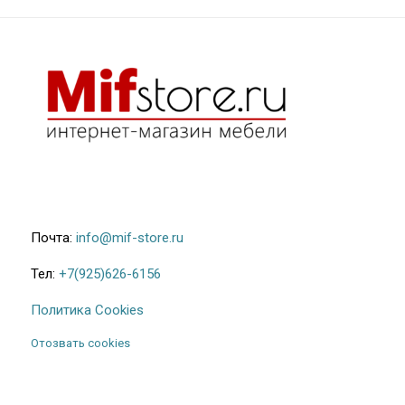
Почта:
info@mif-store.ru
Тел:
+7(925)626-6156
Политика Cookies
Отозвать cookies