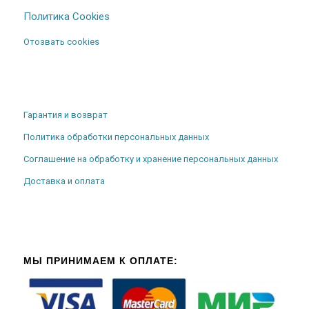
Политика Cookies
Отозвать cookies
Гарантия и возврат
Политика обработки персональных данных
Соглашение на обработку и хранение персональных данных
Доставка и оплата
МЫ ПРИНИМАЕМ К ОПЛАТЕ: