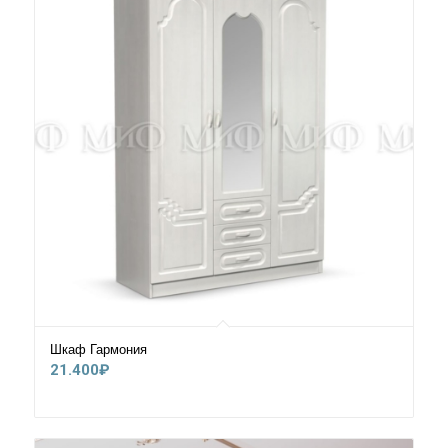
Шкаф Гармония
21.400
₽