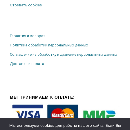
Отозвать cookies
Гарантия и возврат
Политика обработки персональных данных
Соглашение на обработку и хранение персональных данных
Доставка и оплата
МЫ ПРИНИМАЕМ К ОПЛАТЕ:
Мы используем cookies для работы нашего сайта. Если Вы