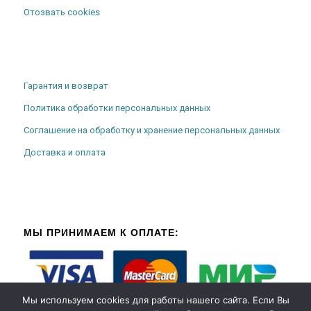
Отозвать cookies
Гарантия и возврат
Политика обработки персональных данных
Соглашение на обработку и хранение персональных данных
Доставка и оплата
МЫ ПРИНИМАЕМ К ОПЛАТЕ:
Мы используем cookies для работы нашего сайта. Если Вы