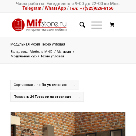
Часы работы: Ежедневно с 9-00 до 22-00 по Мск.
Telegram
WhatsApp
Тел: +7(925)626-6156
/
/
Модульная кухня Техно угловая
Вы здесь:
Мебель МИФ
/
Магазин
/
Модульная кухня Техно угловая
Сортировать по
По умолчанию
Показать
24 Товаров на странице