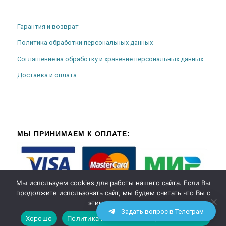
Гарантия и возврат
Политика обработки персональных данных
Соглашение на обработку и хранение персональных данных
Доставка и оплата
МЫ ПРИНИМАЕМ К ОПЛАТЕ:
Мы используем cookies для работы нашего сайта. Если Вы
продолжите использовать сайт, мы будем считать что Вы с
этим согласны.
Задать вопрос в Телеграм
Хорошо
Политика использования файлов cookies