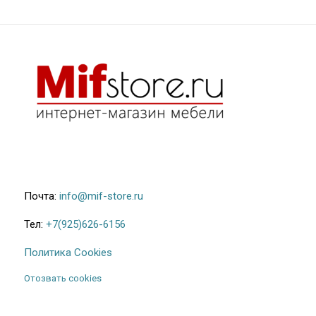
Почта:
info@mif-store.ru
Тел:
+7(925)626-6156
Политика Cookies
Отозвать cookies