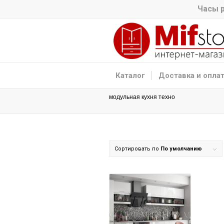
Часы р
Каталог
Доставка и опла
модульная кухня техно
Сортировать по
По умолчанию