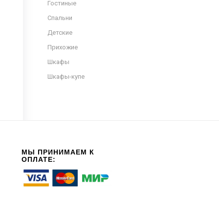
Гостиные
Спальни
Детские
Прихожие
Шкафы
Шкафы-купе
МЫ ПРИНИМАЕМ К
ОПЛАТЕ: