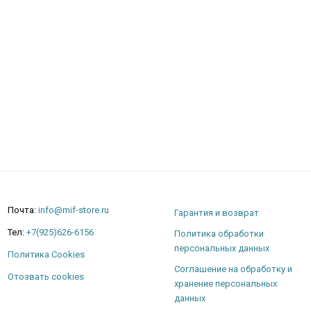
Почта:
info@mif-store.ru
Гарантия и возврат
Тел:
+7(925)626-6156
Политика обработки
персональных данных
Политика Cookies
Соглашение на обработку и
Отозвать cookies
хранение персональных
данных