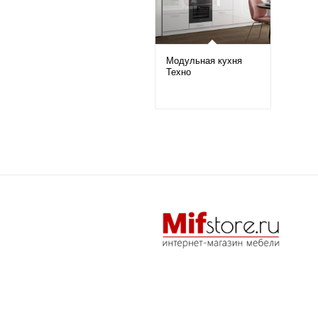
Модульная кухня
Техно