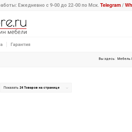
Telegram
Wh
аботы: Ежедневно с 9-00 до 22-00 по Мск.
/
та
Гарантия
Вы здесь:
Мебель
Показать
24 Товаров на странице