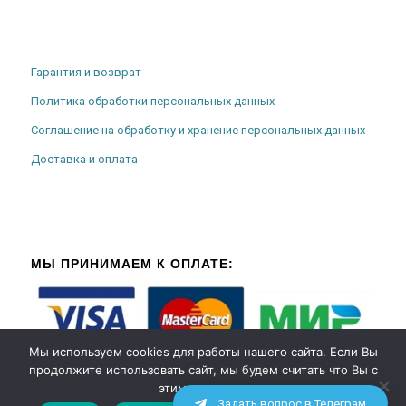
Гарантия и возврат
Политика обработки персональных данных
Соглашение на обработку и хранение персональных данных
Доставка и оплата
МЫ ПРИНИМАЕМ К ОПЛАТЕ:
Мы используем cookies для работы нашего сайта. Если Вы
продолжите использовать сайт, мы будем считать что Вы с
этим согласны.
Задать вопрос в Телеграм