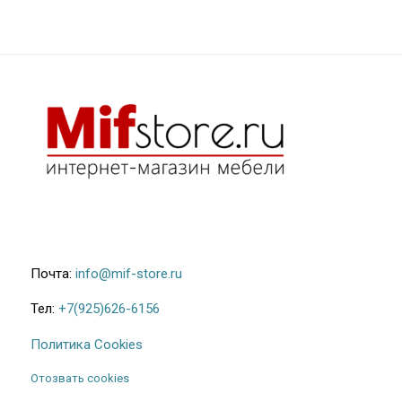
Почта:
info@mif-store.ru
Тел:
+7(925)626-6156
Политика Cookies
Отозвать cookies