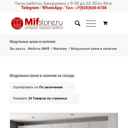
Часы работы: Ежедневно с 9-00 до 22-00 по Мск.
Telegram
WhatsApp
Тел: +7(925)626-6156
/
/
Модульные кухни в наличии
Вы здесь:
Мебель МИФ
/
Магазин
/
Модульные кухни в наличии
Модульные кухни в наличии на складе.
Сортировать по
По умолчанию
Показать
24 Товаров на странице