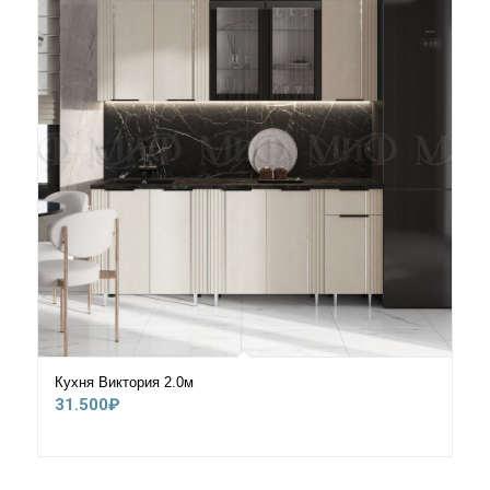
Кухня Виктория 2.0м
31.500
₽