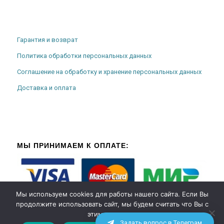
Гарантия и возврат
Политика обработки персональных данных
Соглашение на обработку и хранение персональных данных
Доставка и оплата
МЫ ПРИНИМАЕМ К ОПЛАТЕ:
Мы используем cookies для работы нашего сайта. Если Вы
продолжите использовать сайт, мы будем считать что Вы с
этим согласны.
Задать вопрос в Телеграм