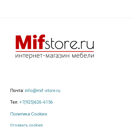
Почта:
info@mif-store.ru
Тел:
+7(925)626-6156
Политика Cookies
Отозвать cookies