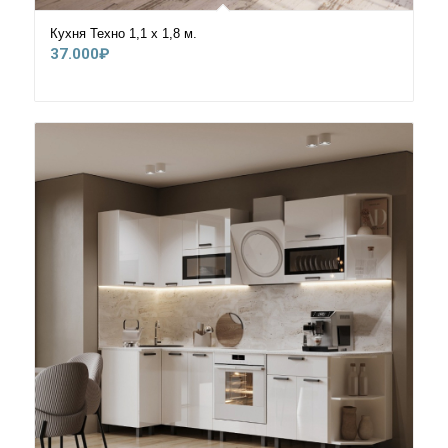
Кухня Техно 1,1 х 1,8 м.
37.000
₽