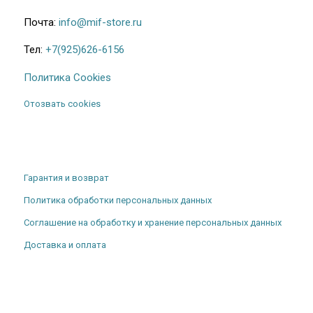
Почта:
info@mif-store.ru
Тел:
+7(925)626-6156
Политика Cookies
Отозвать cookies
Гарантия и возврат
Политика обработки персональных данных
Соглашение на обработку и хранение персональных данных
Доставка и оплата