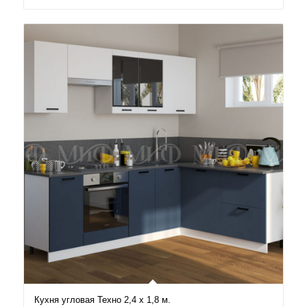
Кухня угловая Техно 2,4 х 1,8 м.