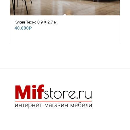
Кухня Техно 0.9 Х 2.7 м.
40.600
₽