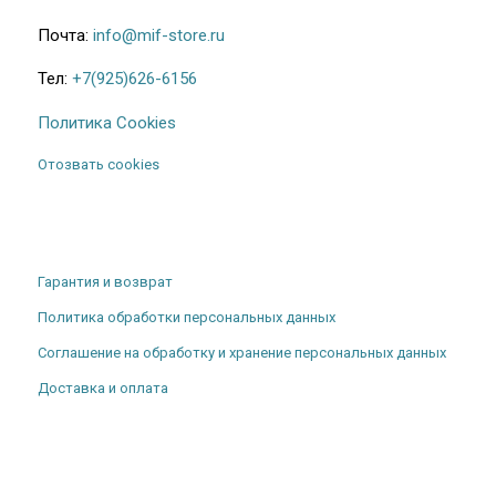
Почта:
info@mif-store.ru
Тел:
+7(925)626-6156
Политика Cookies
Отозвать cookies
Гарантия и возврат
Политика обработки персональных данных
Соглашение на обработку и хранение персональных данных
Доставка и оплата