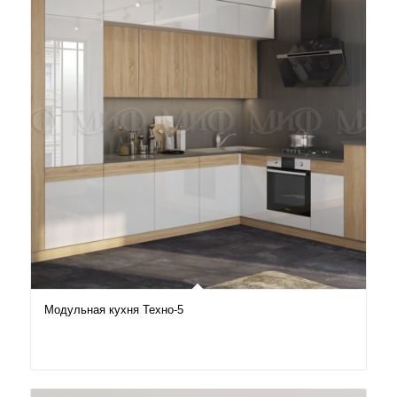
Модульная кухня Техно-5