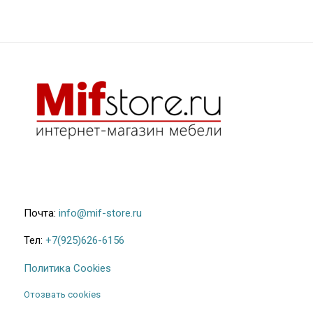
68.000₽
Почта:
info@mif-store.ru
Тел:
+7(925)626-6156
Политика Cookies
Отозвать cookies