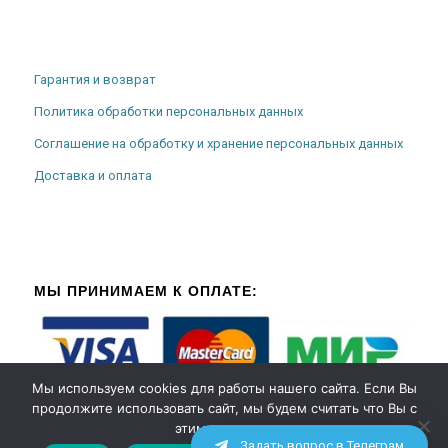
Гарантия и возврат
Политика обработки персональных данных
Соглашение на обработку и хранение персональных данных
Доставка и оплата
МЫ ПРИНИМАЕМ К ОПЛАТЕ:
Мы используем cookies для работы нашего сайта. Если Вы
продолжите использовать сайт, мы будем считать что Вы с
этим согласны.
Задать вопрос в Телеграм