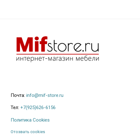
Почта:
info@mif-store.ru
Тел:
+7(925)626-6156
Политика Cookies
Отозвать cookies