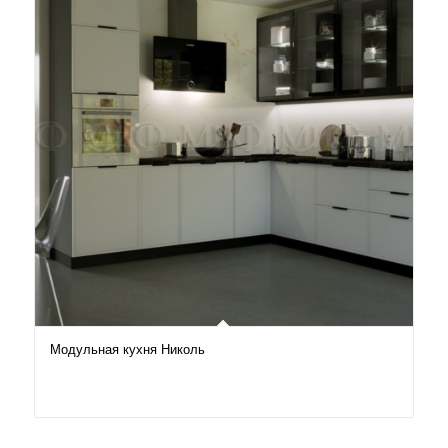
Модульная кухня Николь