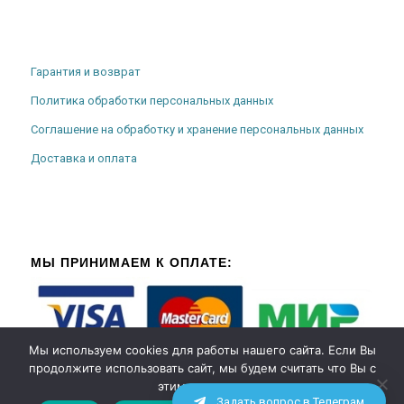
Гарантия и возврат
Политика обработки персональных данных
Соглашение на обработку и хранение персональных данных
Доставка и оплата
МЫ ПРИНИМАЕМ К ОПЛАТЕ:
Мы используем cookies для работы нашего сайта. Если Вы
продолжите использовать сайт, мы будем считать что Вы с
этим согласны.
Задать вопрос в Телеграм