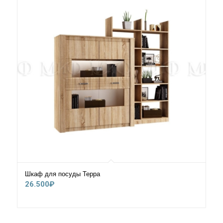
Шкаф для посуды Терра
26.500
₽