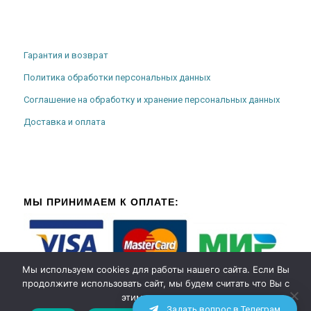
Гарантия и возврат
Политика обработки персональных данных
Соглашение на обработку и хранение персональных данных
Доставка и оплата
МЫ ПРИНИМАЕМ К ОПЛАТЕ:
Мы используем cookies для работы нашего сайта. Если Вы
продолжите использовать сайт, мы будем считать что Вы с
этим согласны.
Задать вопрос в Телеграм