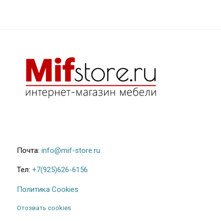
Почта:
info@mif-store.ru
Тел:
+7(925)626-6156
Политика Cookies
Отозвать cookies