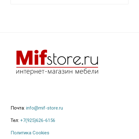
Почта:
info@mif-store.ru
Тел:
+7(925)626-6156
Политика Cookies