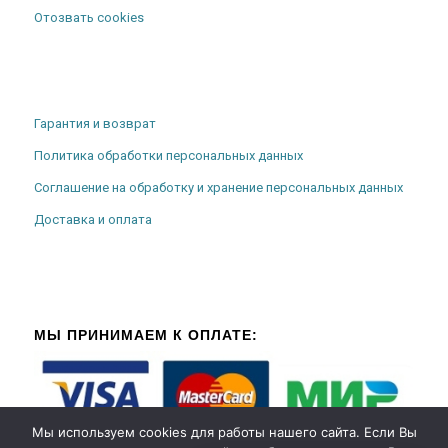
Отозвать cookies
Гарантия и возврат
Политика обработки персональных данных
Соглашение на обработку и хранение персональных данных
Доставка и оплата
МЫ ПРИНИМАЕМ К ОПЛАТЕ:
Мы используем cookies для работы нашего сайта. Если Вы