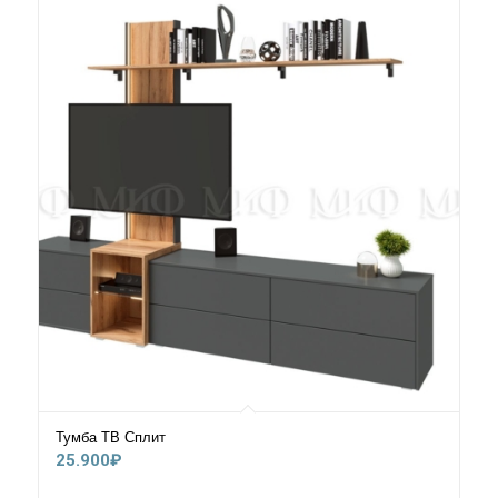
Тумба ТВ Сплит
25.900
₽