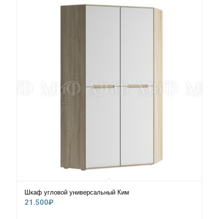
40.000₽
Шкаф угловой универсальный Ким
21.500
₽