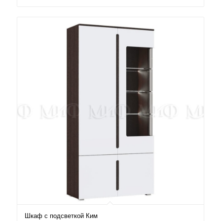
Шкаф с подсветкой Ким