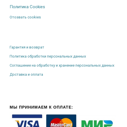
Политика Cookies
Отозвать cookies
Гарантия и возврат
Политика обработки персональных данных
Соглашение на обработку и хранение персональных данных
Доставка и оплата
МЫ ПРИНИМАЕМ К ОПЛАТЕ: