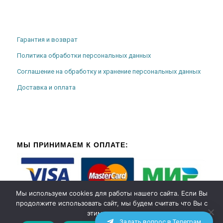
Гарантия и возврат
Политика обработки персональных данных
Соглашение на обработку и хранение персональных данных
Доставка и оплата
МЫ ПРИНИМАЕМ К ОПЛАТЕ:
Мы используем cookies для работы нашего сайта. Если Вы
продолжите использовать сайт, мы будем считать что Вы с
этим согласны.
Задать вопрос в Телеграм