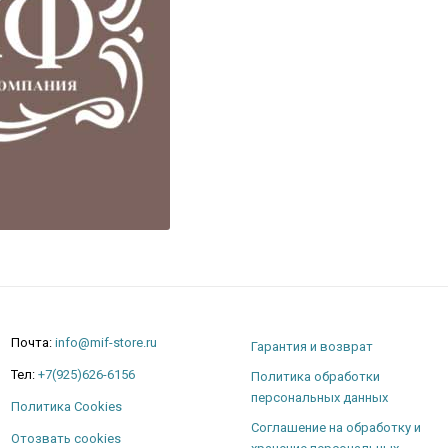
Почта:
info@mif-store.ru
Гарантия и возврат
Тел:
+7(925)626-6156
Политика обработки
персональных данных
Политика Cookies
Соглашение на обработку и
Отозвать cookies