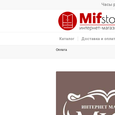
Часы р
Каталог
Доставка и опла
Оплата