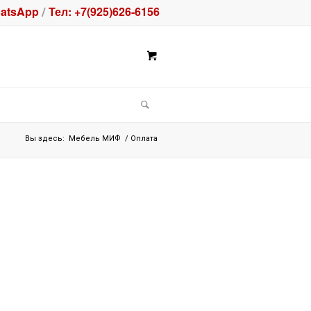
atsApp
Тел: +7(925)626-6156
/
Вы здесь:
Мебель МИФ
/
Оплата