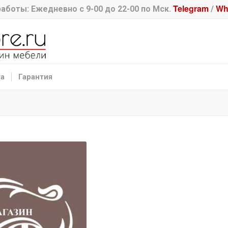
Telegram
Wh
аботы: Ежедневно с 9-00 до 22-00 по Мск.
/
та
Гарантия