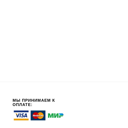
МЫ ПРИНИМАЕМ К
ОПЛАТЕ: