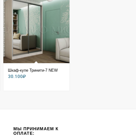
Шкаф-купе Тринити-7 NEW
30.100
₽
МЫ ПРИНИМАЕМ К
ОПЛАТЕ: