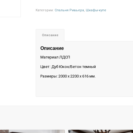
Категории:
Спальня Ривьера
,
Шкафы-купе
Описание
Описание
Материал ЛДСП
Цвет: Дуб Юкон/Бетон темный
Размеры: 2000 х 2200 х 616 мм.