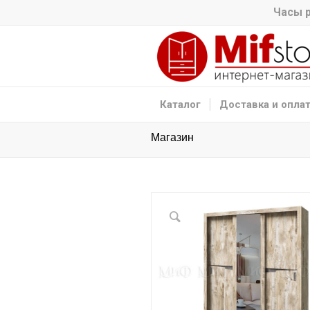
Часы р
Каталог
Доставка и опла
Магазин