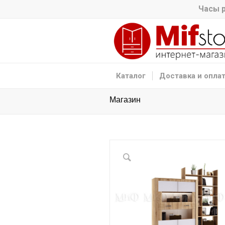
Часы р
Каталог
Доставка и опла
Магазин