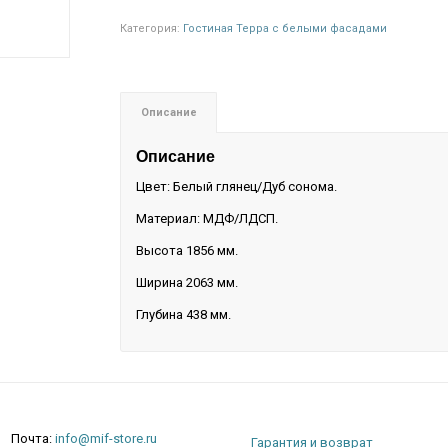
Категория:
Гостиная Терра с белыми фасадами
Описание
Описание
Цвет: Белый глянец/Дуб сонома.
Материал: МДФ/ЛДСП.
Высота 1856 мм.
Ширина 2063 мм.
Глубина 438 мм.
Почта:
info@mif-store.ru
Гарантия и возврат