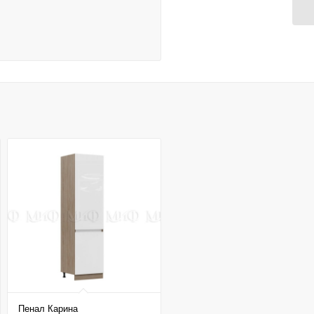
Пенал Карина