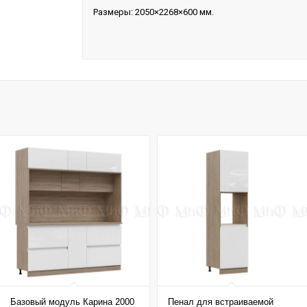
Размеры: 2050×2268×600 мм.
Базовый модуль Карина 2000
Пенал для встраиваемой