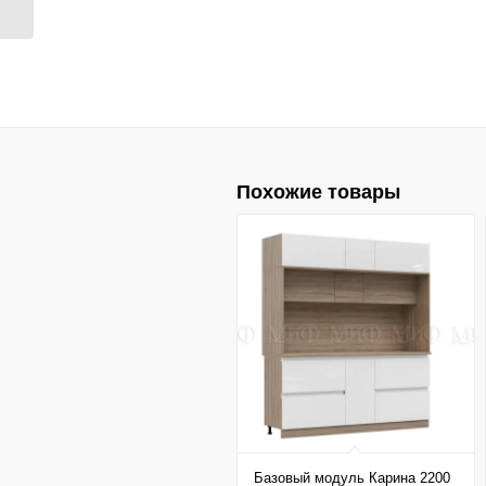
Похожие товары
Базовый модуль Карина 2200