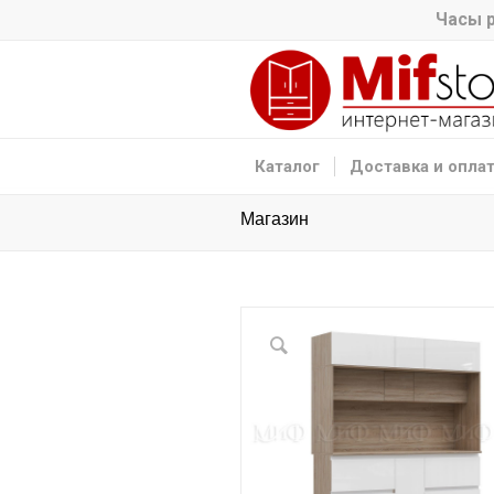
Часы р
Каталог
Доставка и опла
Магазин